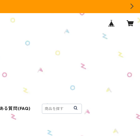
ある質問(FAQ)