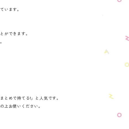
ています。
ことができます。
す。
まとめで持てる!」と人気です。
の上お使いください。