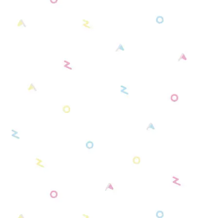
別売りショルダーベルト