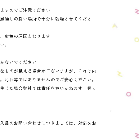
りますのでご注意ください。
風通しの良い場所で十分に乾燥させてくださ
形、変色の原因となります。
さい。
置かないでください。
うなものが見える場合がございますが、これは内
す。汚れ等ではありませんのでご安心ください。
が生じた場合弊社では責任を負いかねます。個人
購入品のお問い合わせにつきましては、対応をお