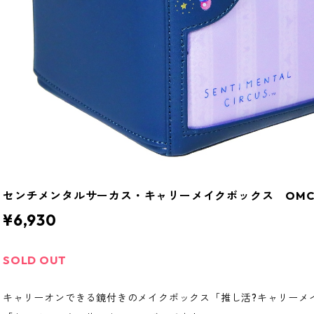
センチメンタルサーカス・キャリーメイクボックス OMC
¥6,930
SOLD OUT
キャリーオンできる鏡付きのメイクボックス「推し活?キャリーメ