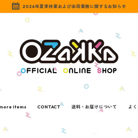
2026年夏季休業および出荷業務に関するお知らせ
more items
CONTACT
送料・お届けについて
よく