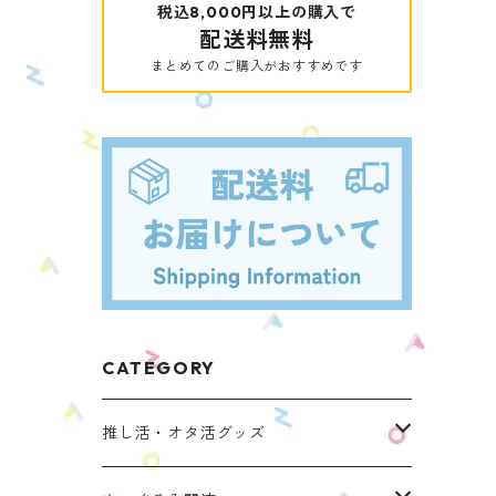
税込8,000円以上の購入で
配送料無料
まとめてのご購入がおすすめです
CATEGORY
推し活・オタ活グッズ