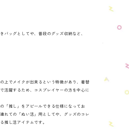
きバッグとしてや、普段のグッズ収納など、
スの上でメイクが出来るという特徴があり、着替
等で活躍するため、コスプレイヤーの方を中心に
の「推し」をアピールできる仕様になってお
を連れての「ぬい活」用としてや、グッズのコレ
いる推し活アイテムです。