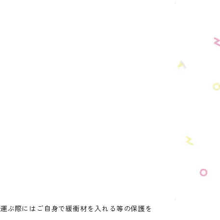
ち運ぶ際にはご自身で緩衝材を入れる等の保護を