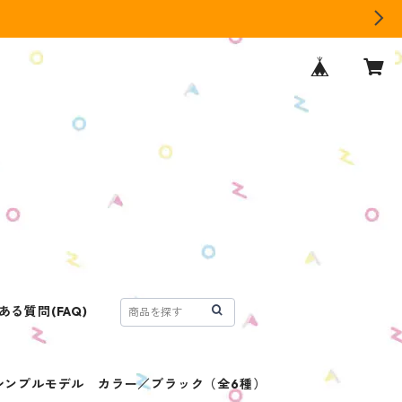
ある質問(FAQ)
シンプルモデル カラー／ブラック（全6種）