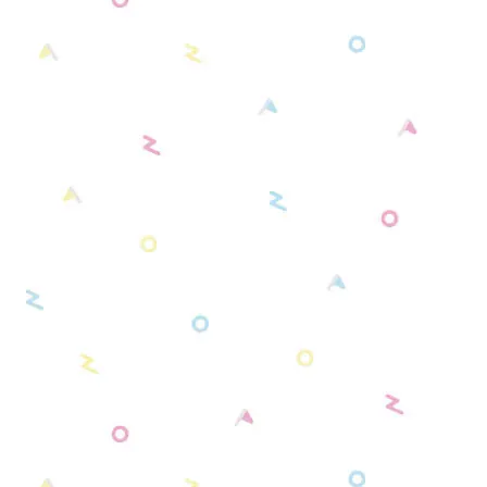
別売りショルダーベルト