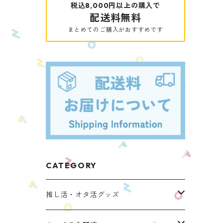
税込8,000円以上の購入で
配送料無料
まとめてのご購入がおすすめです
CATEGORY
推し活・オタ活グッズ