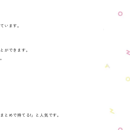
ています。
ことができます。
す。
まとめで持てる!」と人気です。