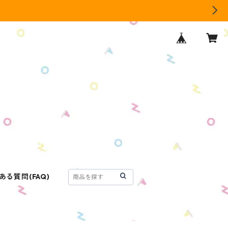
ある質問(FAQ)