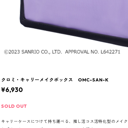
クロミ・キャリーメイクボックス OMC-SAN-K
¥6,930
SOLD OUT
キャリーケースにつけて持ち運べる、推し活コス活特化型のメイク