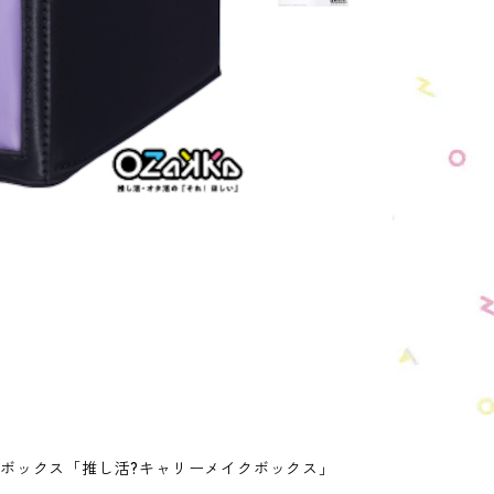
ボックス「推し活?キャリーメイクボックス」