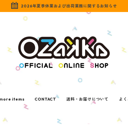
2026年夏季休業および出荷業務に関するお知らせ
more items
CONTACT
送料・お届けについて
よく