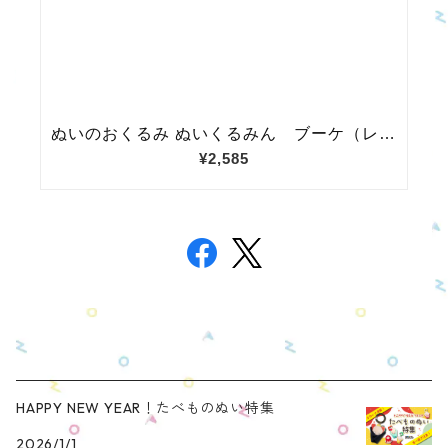
HAPPY NEW YEAR！たべものぬい特集
2026/1/1