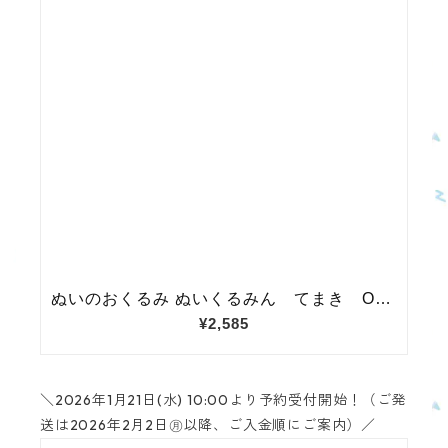
＼2026年1月21日(水) 10:00より予約受付開始！（ご発
送は2026年2月2日㊊以降、ご入金順にご案内）／