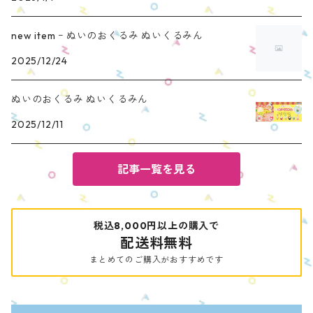
new item ｰ ぬいのおくるみ ぬいくるみん
2025/12/24
ぬいのおくるみ ぬいくるみん
2025/12/11
記事一覧を見る
税込8,000円以上の購入で
配送料無料
まとめてのご購入がおすすめです