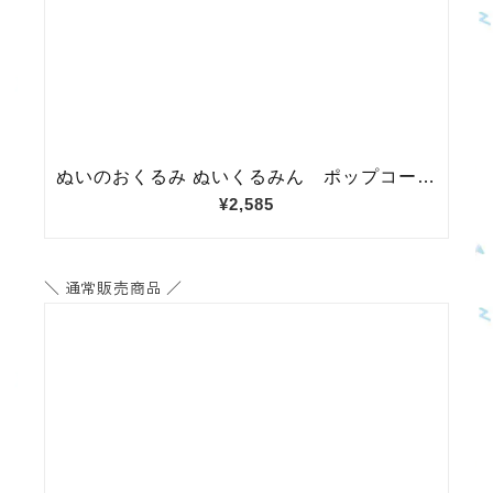
＼ 通常販売商品 ／