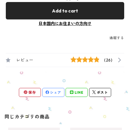
Add to cart
日本国内にお住まいの方向け
通報する
レビュー
(26)
保存
シェア
LINE
ポスト
同じカテゴリの商品