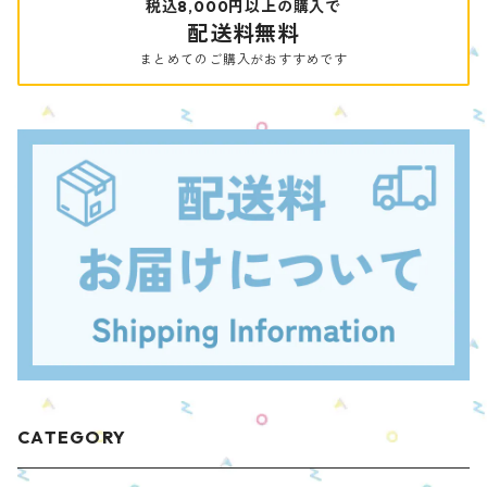
税込8,000円以上の購入で
配送料無料
まとめてのご購入がおすすめです
CATEGORY