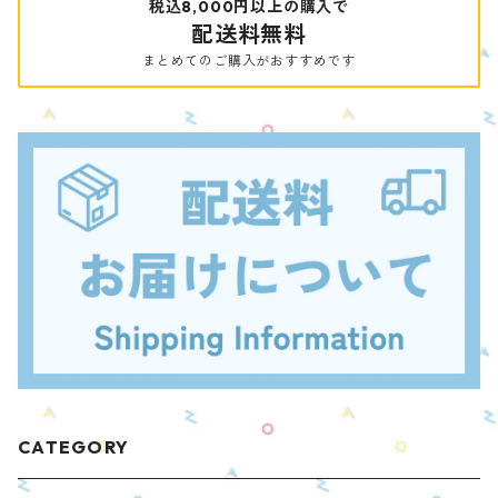
税込8,000円以上の購入で
配送料無料
まとめてのご購入がおすすめです
CATEGORY