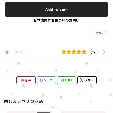
Add to cart
日本国内にお住まいの方向け
通報する
レビュー
(26)
保存
シェア
LINE
ポスト
同じカテゴリの商品