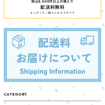
税込8,000円以上の購入で
配送料無料
まとめてのご購入がおすすめです
CATEGORY