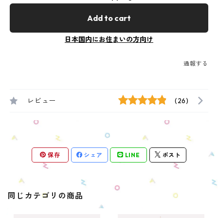
Add to cart
日本国内にお住まいの方向け
通報する
レビュー
(26)
保存
シェア
LINE
ポスト
同じカテゴリの商品