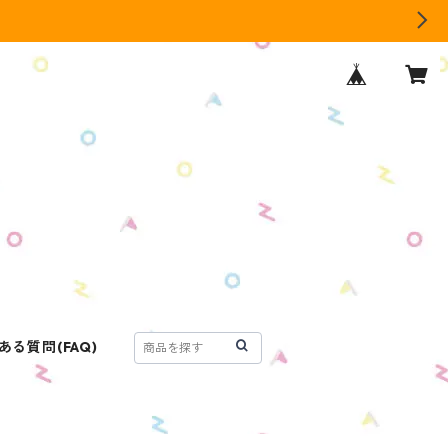
ある質問(FAQ)