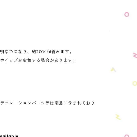
。
明な色になり、約20％程縮みます。
、ホイップが変色する場合があります。
。デコレーションパーツ等は商品に含まれており
vailable