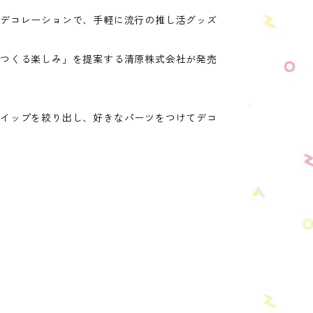
のデコレーションで、手軽に流行の推し活グッズ
「つくる楽しみ」を提案する清原株式会社が発売
ホイップを絞り出し、好きなパーツをつけてデコ