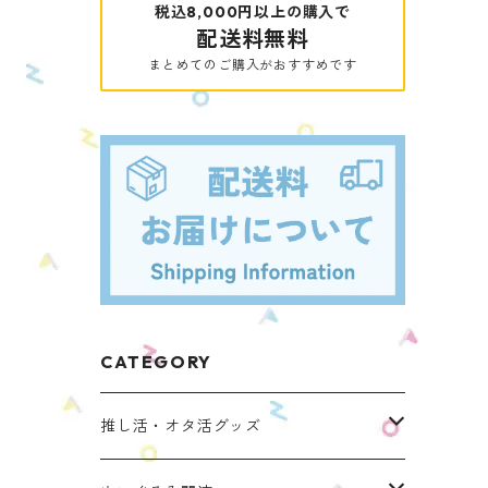
税込8,000円以上の購入で
配送料無料
まとめてのご購入がおすすめです
CATEGORY
推し活・オタ活グッズ