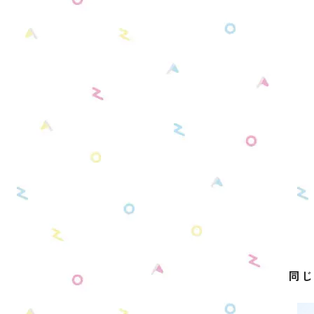
別売りショルダーベルト
同じ