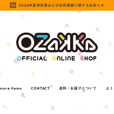
2026年夏季休業および出荷業務に関するお知らせ
more items
CONTACT
送料・お届けについて
よく