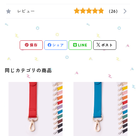
レビュー
(26)
保存
シェア
LINE
ポスト
同じカテゴリの商品