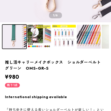
1
/6
推し活キャリーメイクボックス ショルダーベルト
グリーン OMS-GR-S
¥980
残り1点
International shipping available
「持ち歩きに使える長いショルダーベルトが欲しい！」とい