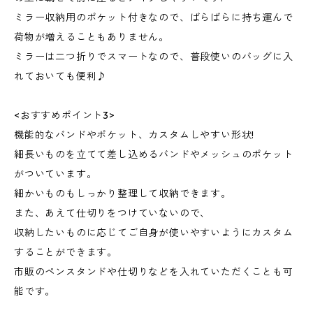
ミラー収納用のポケット付きなので、ばらばらに持ち運んで
荷物が増えることもありません。
ミラーは二つ折りでスマートなので、普段使いのバッグに入
れておいても便利♪
<おすすめポイント3>
機能的なバンドやポケット、カスタムしやすい形状!
細長いものを立てて差し込めるバンドやメッシュのポケット
がついています。
細かいものもしっかり整理して収納できます。
また、あえて仕切りをつけていないので、
収納したいものに応じてご自身が使いやすいようにカスタム
することができます。
市販のペンスタンドや仕切りなどを入れていただくことも可
能です。