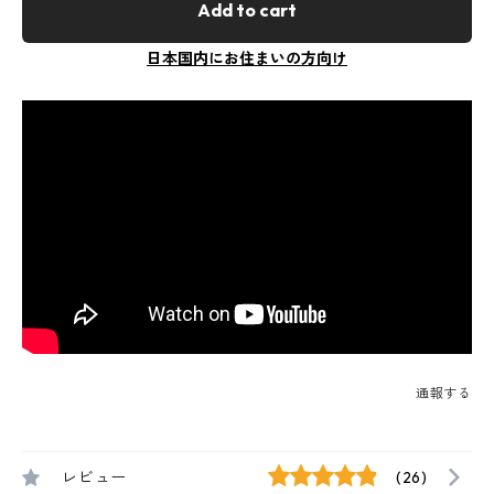
Add to cart
日本国内にお住まいの方向け
通報する
レビュー
(26)