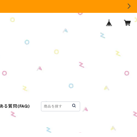
ある質問(FAQ)