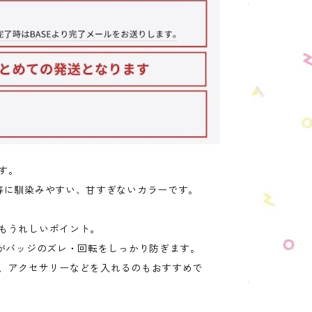
す。
等に馴染みやすい、甘すぎないカラーです。
もうれしいポイント。
トがバッジのズレ・回転をしっかり防ぎます。
、アクセサリーなどを入れるのもおすすめで