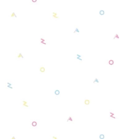
別売りショルダーベルト