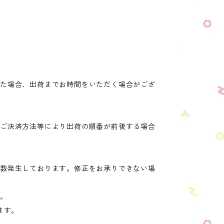
した場合、出荷までお時間をいただく場合がござ
・ご決済方法等により出荷の順番が前後する場合
多数発生しております。修正をお承りできない場
す。
ます。