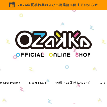
2026年夏季休業および出荷業務に関するお知らせ
more items
CONTACT
送料・お届けについて
よく