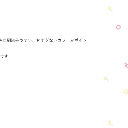
等に馴染みやすい、甘すぎないカラーがポイン
スです。