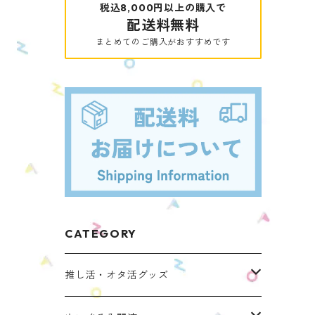
税込8,000円以上の購入で
配送料無料
まとめてのご購入がおすすめです
CATEGORY
推し活・オタ活グッズ