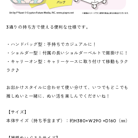
3通りの持ち方で使える便利な仕様です。
・ハンドバッグ型：手持ちでカジュアルに！
・ショルダー型：付属の長いショルダーベルトで肩掛けに！
・キャリーオン型：キャリーケースに取り付けて移動もラク
ラク♪
お出かけスタイルに合わせて使い分けて、いつでもどこでも
推しぬいと一緒に、ぬい活を楽しんでくださいね！
【サイズ】
本体サイズ（持ち手含まず）：約H380×W290 ×D160（㎜）