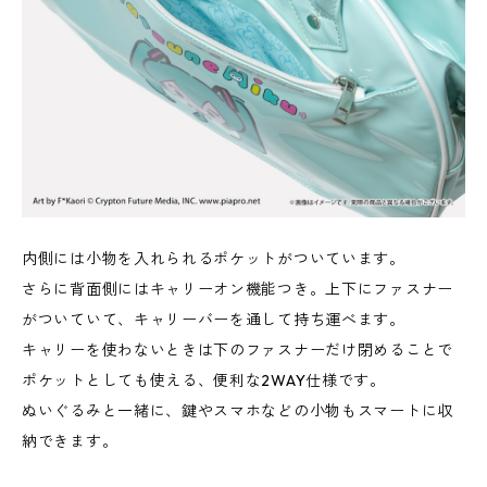
内側には小物を入れられるポケットがついています。
さらに背面側にはキャリーオン機能つき。上下にファスナー
がついていて、キャリーバーを通して持ち運べます。
キャリーを使わないときは下のファスナーだけ閉めることで
ポケットとしても使える、便利な2WAY仕様です。
ぬいぐるみと一緒に、鍵やスマホなどの小物もスマートに収
納できます。