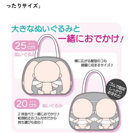
ったりサイズ」