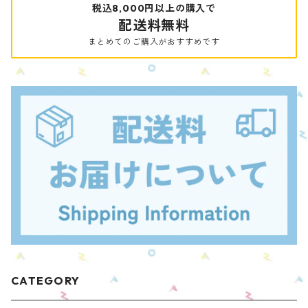
税込8,000円以上の購入で
配送料無料
まとめてのご購入がおすすめです
CATEGORY