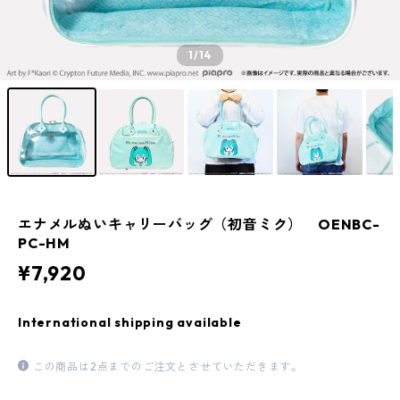
1
/14
エナメルぬいキャリーバッグ（初音ミク） OENBC-
PC-HM
¥7,920
International shipping available
この商品は2点までのご注文とさせていただきます。