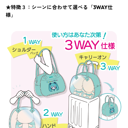
★特徴３：シーンに合わせて選べる「3WAY仕
様」