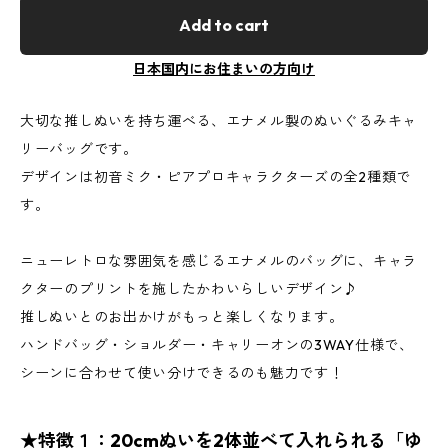
Add to cart
日本国内にお住まいの方向け
大切な推しぬいを持ち運べる、エナメル製のぬいぐるみキャ
リーバッグです。
デザインは初音ミク・ピアプロキャラクターズの全2種類で
す。
ニューレトロな雰囲気を感じるエナメルのバッグに、キャラ
クターのプリントを施したかわいらしいデザイン♪
推しぬいとのお出かけがもっと楽しくなります。
ハンドバッグ・ショルダー・キャリーオンの3WAY仕様で、
シーンに合わせて使い分けできるのも魅力です！
★特徴１：20cmぬいを2体並べて入れられる「ゆ