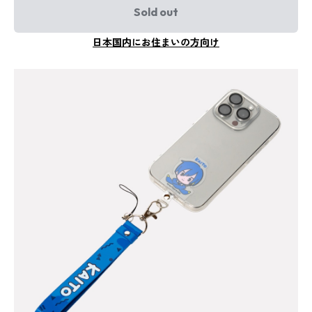
Sold out
日本国内にお住まいの方向け