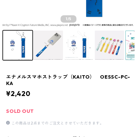
1
/5
エナメルスマホストラップ（KAITO） OESSC-PC-
KA
¥2,420
SOLD OUT
この商品は2点までのご注文とさせていただきます。