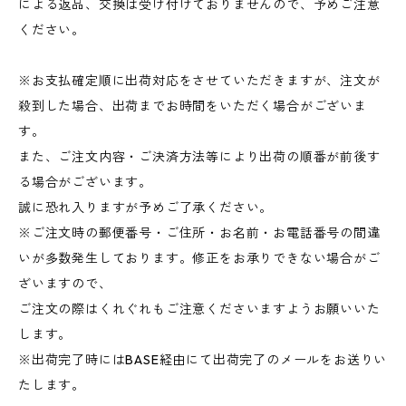
による返品、交換は受け付けておりませんので、予めご注意
ください。
※お支払確定順に出荷対応をさせていただきますが、注文が
殺到した場合、出荷までお時間をいただく場合がございま
す。
また、ご注文内容・ご決済方法等により出荷の順番が前後す
る場合がございます。
誠に恐れ入りますが予めご了承ください。
※ご注文時の郵便番号・ご住所・お名前・お電話番号の間違
いが多数発生しております。修正をお承りできない場合がご
ざいますので、
ご注文の際はくれぐれもご注意くださいますようお願いいた
します。
※出荷完了時にはBASE経由にて出荷完了のメールをお送りい
たします。