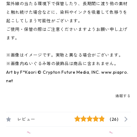
紫外線の当たる環境下で保管したり、長期間に渡り他の素材
と触れ続けた場合などに、染料やインクを吸着して色移りを
起こしてしまう可能性がございます。
ご使用・保管の際はご注意くださいますようお願い申し上げ
ます。
※画像はイメージです。実物と異なる場合がございます。
※画像内ぬいぐるみ等の装飾品は商品に含まれません。
Art by F*Kaori © Crypton Future Media, INC. www.piapro.
net
通報する
レビュー
(26)