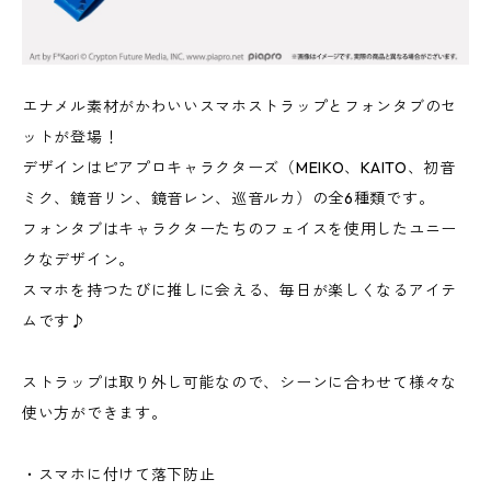
エナメル素材がかわいいスマホストラップとフォンタブのセ
ットが登場！
デザインはピアプロキャラクターズ（MEIKO、KAITO、初音
ミク、鏡音リン、鏡音レン、巡音ルカ）の全6種類です。
フォンタブはキャラクターたちのフェイスを使用したユニー
クなデザイン。
スマホを持つたびに推しに会える、毎日が楽しくなるアイテ
ムです♪
ストラップは取り外し可能なので、シーンに合わせて様々な
使い方ができます。
・スマホに付けて落下防止