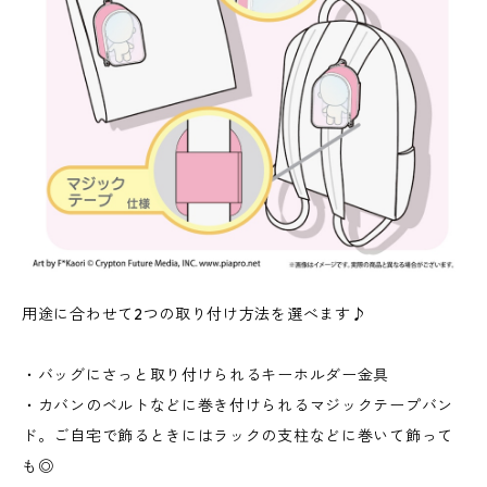
用途に合わせて2つの取り付け方法を選べます♪
・バッグにさっと取り付けられるキーホルダー金具
・カバンのベルトなどに巻き付けられるマジックテープバン
ド。ご自宅で飾るときにはラックの支柱などに巻いて飾って
も◎