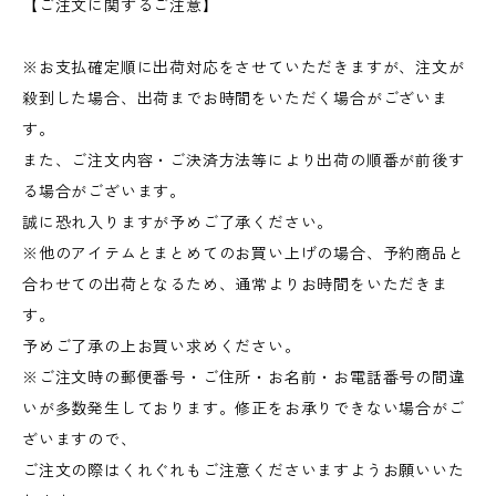
【ご注文に関するご注意】
※お支払確定順に出荷対応をさせていただきますが、注文が
殺到した場合、出荷までお時間をいただく場合がございま
す。
また、ご注文内容・ご決済方法等により出荷の順番が前後す
る場合がございます。
誠に恐れ入りますが予めご了承ください。
※他のアイテムとまとめてのお買い上げの場合、予約商品と
合わせての出荷となるため、通常よりお時間をいただきま
す。
予めご了承の上お買い求めください。
※ご注文時の郵便番号・ご住所・お名前・お電話番号の間違
いが多数発生しております。修正をお承りできない場合がご
ざいますので、
ご注文の際はくれぐれもご注意くださいますようお願いいた