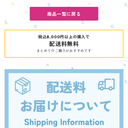
商品一覧に戻る
税込8,000円以上の購入で
配送料無料
まとめてのご購入がおすすめです