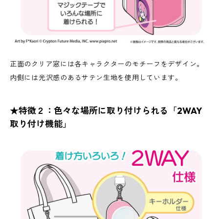
正面のクリア窓には各キャラクターのモチーフをデザイン。
内側には光沢感のあるサテン生地を使用しています。
★特徴２：色々な場所に取り付けられる「2WAY
取り付け機能」