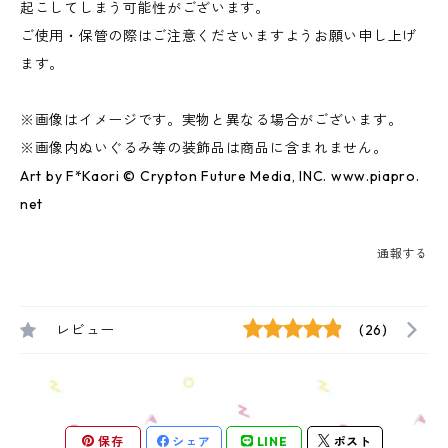
起こしてしまう可能性がございます。
ご使用・保管の際はご注意くださいますようお願い申し上げ
ます。
※画像はイメージです。実物と異なる場合がございます。
※画像内ぬいぐるみ等の装飾品は商品に含まれません。
Art by F*Kaori © Crypton Future Media, INC. www.piapro.
net
通報する
レビュー
(26)
保存
シェア
LINE
ポスト