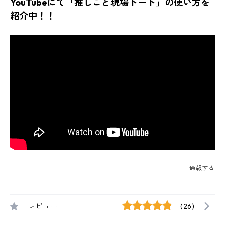
YouTubeにて「推しごと現場トート」の使い方を
紹介中！！
通報する
レビュー
(26)