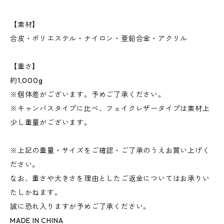
【素材】
合皮・ポリエステル・ナイロン・亜鉛合金・アクリル
【重さ】
約1,000g
※個体差がございます。予めご了承ください。
※キャンバスタイプに比べ、フェイクレザータイプは素材上
少し重量がございます。
※上記の重量・サイズをご確認・ご了承のうえお買い上げく
ださい。
なお、重さや大きさを理由としたご返金についてはお承りい
たしかねます。
誠に恐れ入りますが予めご了承ください。
MADE IN CHINA